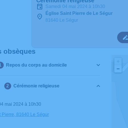
Cérémonie religieuse
samedi 04 mai 2024 à 10h30
Église Saint Pierre de Le Ségur
81640 Le Ségur
s obsèques
+
Repos du corps au domicile
−
Cérémonie religieuse
 04 mai 2024 à 10h30
t Pierre, 81640 Le Ségur