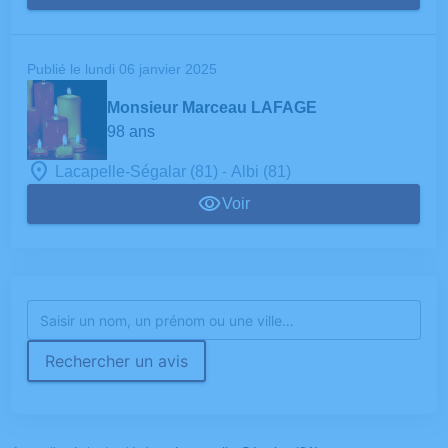
Publié le lundi 06 janvier 2025
Monsieur Marceau LAFAGE
98 ans
-
Lacapelle-Ségalar (81)
Albi (81)
Voir
Rechercher un avis