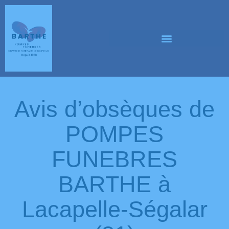
Avis d’obsèques de
POMPES
FUNEBRES
BARTHE à
Lacapelle-Ségalar