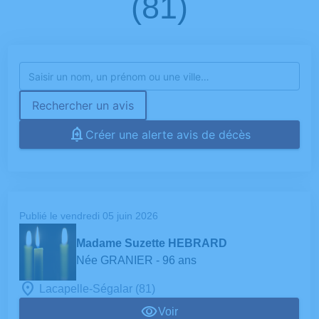
(81)
Rechercher un avis
Créer une alerte avis de décès
Publié le vendredi 05 juin 2026
Madame Suzette HEBRARD
Née GRANIER
- 96 ans
Lacapelle-Ségalar (81)
Voir