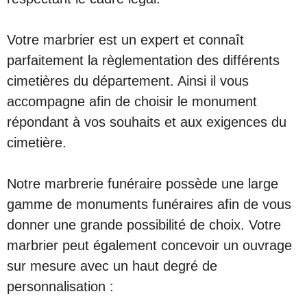
Votre marbrier est un expert et connaît
parfaitement la règlementation des différents
cimetières du département. Ainsi il vous
accompagne afin de choisir le monument
répondant à vos souhaits et aux exigences du
cimetière.
Notre marbrerie funéraire possède une large
gamme de monuments funéraires afin de vous
donner une grande possibilité de choix. Votre
marbrier peut également concevoir un ouvrage
sur mesure avec un haut degré de
personnalisation :