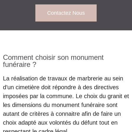
Contactez Nous
Comment choisir son monument
funéraire ?
La réalisation de travaux de marbrerie au sein
d’un cimetière doit répondre à des directives
imposées par la commune. Le choix du granit et
les dimensions du monument funéraire sont
autant de critères à connaitre afin de faire un
choix adapté aux volontés du défunt tout en
respectant le cadre légal.