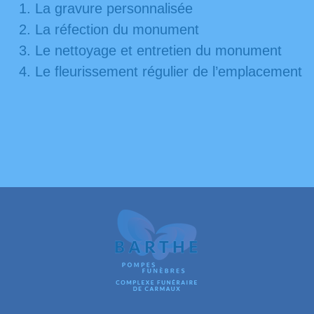
La gravure personnalisée
La réfection du monument
Le nettoyage et entretien du monument
Le fleurissement régulier de l’emplacement