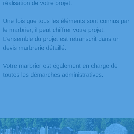
réalisation de votre projet.
Une fois que tous les éléments sont connus par
le marbrier, il peut chiffrer votre projet.
L’ensemble du projet est retranscrit dans un
devis marbrerie détaillé.
Votre marbrier est également en charge de
toutes les démarches administratives.