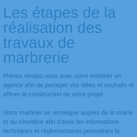
Les étapes de la
réalisation des
travaux de
marbrerie
Prenez rendez-vous avec votre marbrier en
agence afin de partager vos idées et souhaits et
affiner la construction de votre projet.
Votre marbrier se renseigne auprès de la mairie
et du cimetière afin d’avoir les informations
techniques et réglementaires permettant la