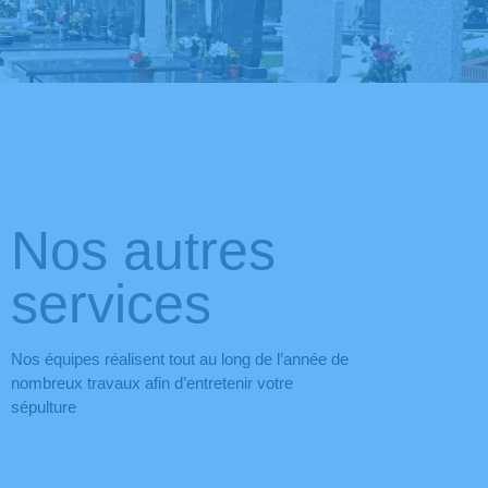
Nos autres
services
Nos équipes réalisent tout au long de l’année de
nombreux travaux afin d’entretenir votre
sépulture